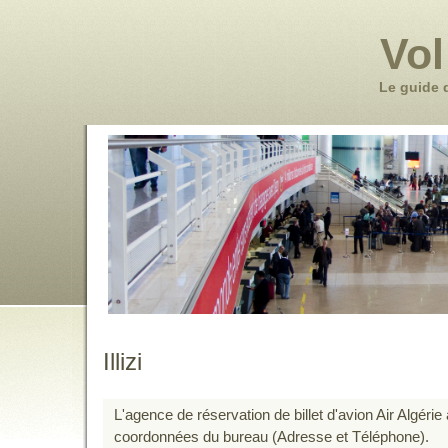
Vol
Le guide 
Illizi
L'agence de réservation de billet d'avion Air Algérie à
coordonnées du bureau (Adresse et Téléphone).