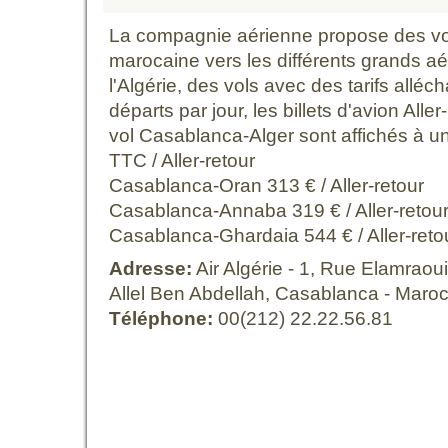
La compagnie aérienne propose des vols
marocaine vers les différents grands a
l'Algérie, des vols avec des tarifs alléc
départs par jour, les billets d'avion Alle
vol Casablanca-Alger sont affichés à un
TTC / Aller-retour
Casablanca-Oran 313 € / Aller-retour
Casablanca-Annaba 319 € / Aller-retou
Casablanca-Ghardaia 544 € / Aller-reto
Adresse:
Air Algérie - 1, Rue Elamraou
Allel Ben Abdellah, Casablanca - Maro
Téléphone:
00(212) 22.22.56.81