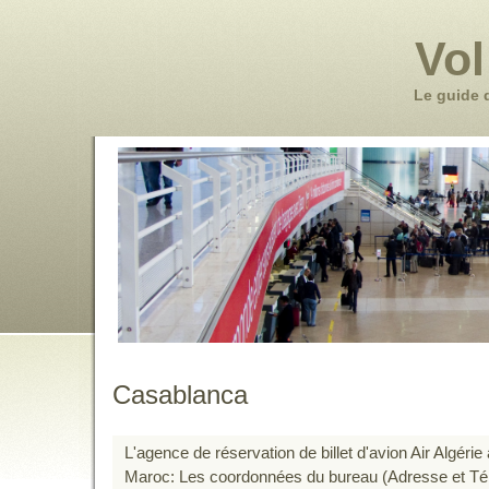
Vol
Le guide 
Casablanca
L'agence de réservation de billet d'avion Air Algéri
Maroc: Les coordonnées du bureau (Adresse et Té